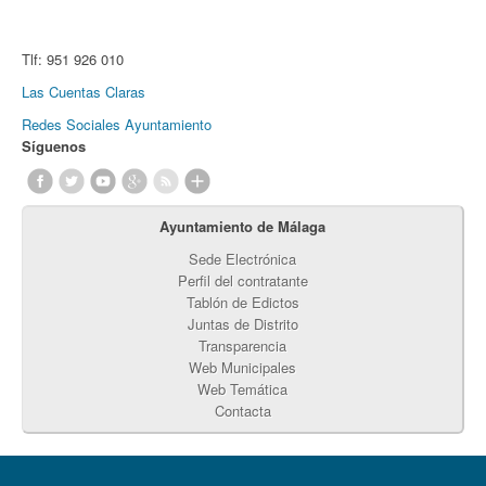
Tlf:
951 926 010
Las Cuentas Claras
Redes Sociales Ayuntamiento
Síguenos
Ayuntamiento de Málaga
Sede Electrónica
Perfil del contratante
Tablón de Edictos
Juntas de Distrito
Transparencia
Web Municipales
Web Temática
Contacta