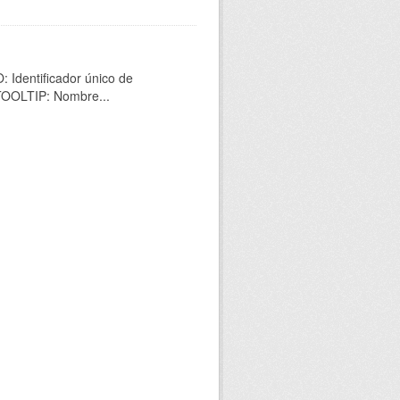
 Identificador único de
 TOOLTIP: Nombre...