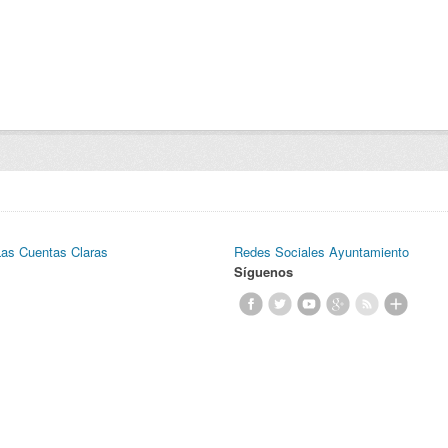
Las Cuentas Claras
Redes Sociales Ayuntamiento
Síguenos