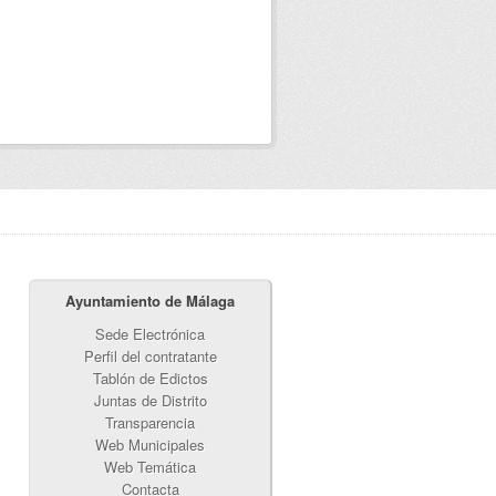
Ayuntamiento de Málaga
Sede Electrónica
Perfil del contratante
Tablón de Edictos
Juntas de Distrito
Transparencia
Web Municipales
Web Temática
Contacta