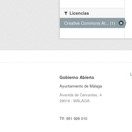
Licencias
Creative Commons At... (1)
Gobierno Abierto
Ayuntamiento de Málaga
Avenida de Cervantes, 4
29016 - MÁLAGA.
Tlf:
951 926 010