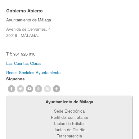
Gobierno Abierto
Ayuntamiento de Málaga
Avenida de Cervantes, 4
29016 - MÁLAGA.
Tlf:
951 926 010
Las Cuentas Claras
Redes Sociales Ayuntamiento
Síguenos
Ayuntamiento de Málaga
Sede Electrónica
Perfil del contratante
Tablón de Edictos
Juntas de Distrito
Transparencia