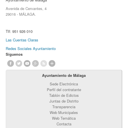
Avenida de Cervantes, 4
29016 - MÁLAGA.
Tlf:
951 926 010
Las Cuentas Claras
Redes Sociales Ayuntamiento
Síguenos
Ayuntamiento de Málaga
Sede Electrónica
Perfil del contratante
Tablón de Edictos
Juntas de Distrito
Transparencia
Web Municipales
Web Temática
Contacta