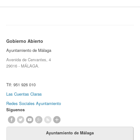
Gobierno Abierto
Ayuntamiento de Málaga
Avenida de Cervantes, 4
29016 - MÁLAGA.
Tlf:
951 926 010
Las Cuentas Claras
Redes Sociales Ayuntamiento
Síguenos
Ayuntamiento de Málaga