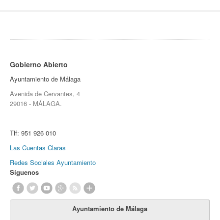
Gobierno Abierto
Ayuntamiento de Málaga
Avenida de Cervantes, 4
29016 - MÁLAGA.
Tlf:
951 926 010
Las Cuentas Claras
Redes Sociales Ayuntamiento
Síguenos
Ayuntamiento de Málaga