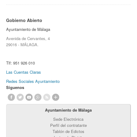
Gobierno Abierto
Ayuntamiento de Málaga
Avenida de Cervantes, 4
29016 - MÁLAGA.
Tlf:
951 926 010
Las Cuentas Claras
Redes Sociales Ayuntamiento
Síguenos
Ayuntamiento de Málaga
Sede Electrónica
Perfil del contratante
Tablón de Edictos