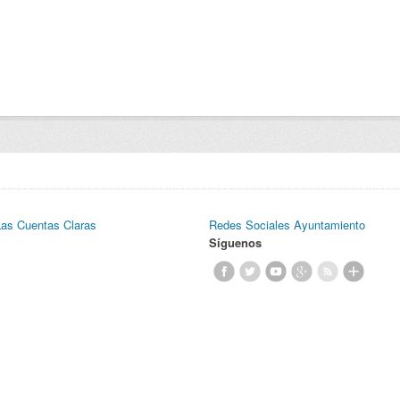
Las Cuentas Claras
Redes Sociales Ayuntamiento
Síguenos