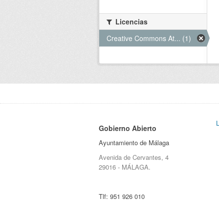
Licencias
Creative Commons At... (1)
Gobierno Abierto
Ayuntamiento de Málaga
Avenida de Cervantes, 4
29016 - MÁLAGA.
Tlf:
951 926 010