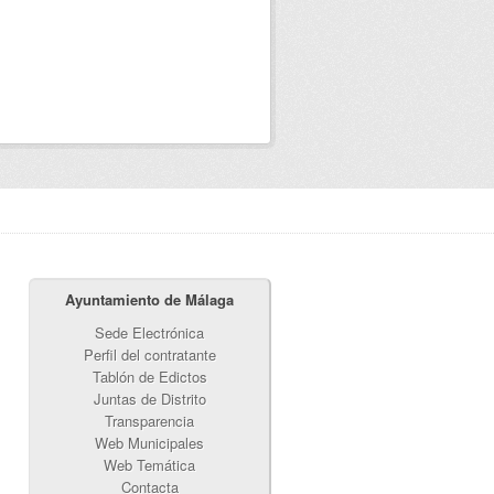
Ayuntamiento de Málaga
Sede Electrónica
Perfil del contratante
Tablón de Edictos
Juntas de Distrito
Transparencia
Web Municipales
Web Temática
Contacta