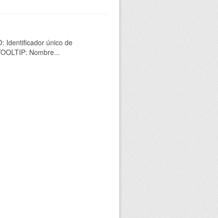
 Identificador único de
 TOOLTIP: Nombre...