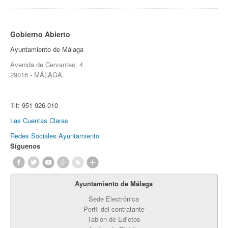
Gobierno Abierto
Ayuntamiento de Málaga
Avenida de Cervantes, 4
29016 - MÁLAGA.
Tlf:
951 926 010
Las Cuentas Claras
Redes Sociales Ayuntamiento
Síguenos
Ayuntamiento de Málaga
Sede Electrónica
Perfil del contratante
Tablón de Edictos