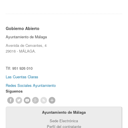
Gobierno Abierto
Ayuntamiento de Málaga
Avenida de Cervantes, 4
29016 - MÁLAGA.
Tlf:
951 926 010
Las Cuentas Claras
Redes Sociales Ayuntamiento
Síguenos
Ayuntamiento de Málaga
Sede Electrónica
Perfil del contratante