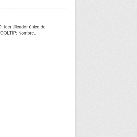
 Identificador único de
 TOOLTIP: Nombre...