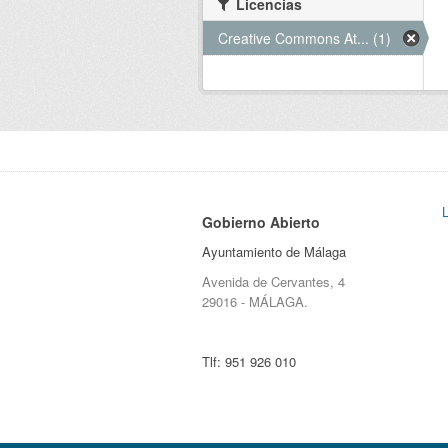
Licencias
Creative Commons At... (1)
Gobierno Abierto
Ayuntamiento de Málaga
Avenida de Cervantes, 4
29016 - MÁLAGA.
Tlf:
951 926 010