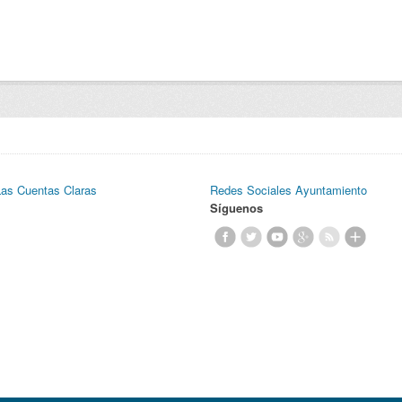
Las Cuentas Claras
Redes Sociales Ayuntamiento
Síguenos