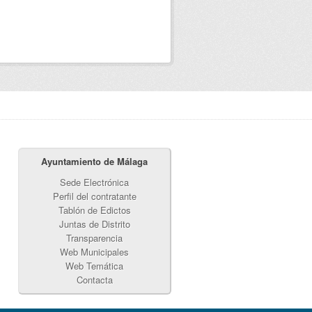
Ayuntamiento de Málaga
Sede Electrónica
Perfil del contratante
Tablón de Edictos
Juntas de Distrito
Transparencia
Web Municipales
Web Temática
Contacta