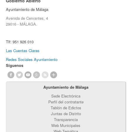
Gobierno Abierto
Ayuntamiento de Málaga
Avenida de Cervantes, 4
29016 - MÁLAGA.
Tlf:
951 926 010
Las Cuentas Claras
Redes Sociales Ayuntamiento
Síguenos
Ayuntamiento de Málaga
Sede Electrónica
Perfil del contratante
Tablón de Edictos
Juntas de Distrito
Transparencia
Web Municipales
Web Temática