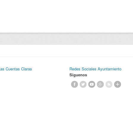
Las Cuentas Claras
Redes Sociales Ayuntamiento
Síguenos