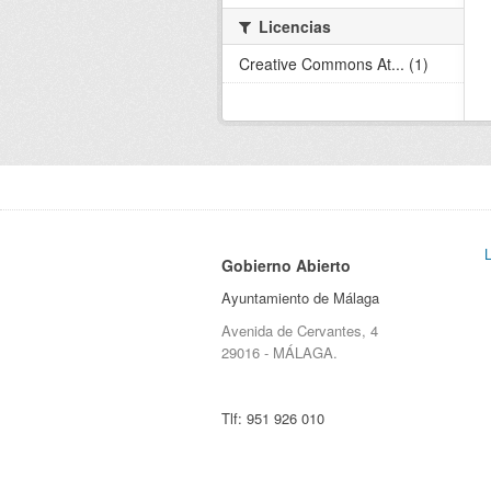
Licencias
Creative Commons At... (1)
Gobierno Abierto
Ayuntamiento de Málaga
Avenida de Cervantes, 4
29016 - MÁLAGA.
Tlf:
951 926 010