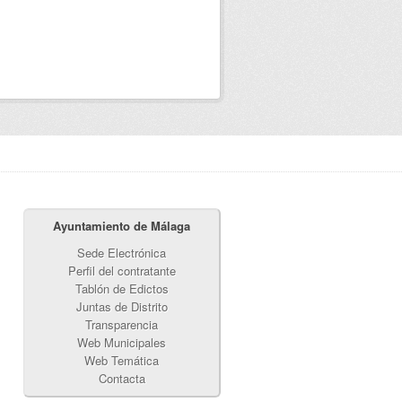
Ayuntamiento de Málaga
Sede Electrónica
Perfil del contratante
Tablón de Edictos
Juntas de Distrito
Transparencia
Web Municipales
Web Temática
Contacta