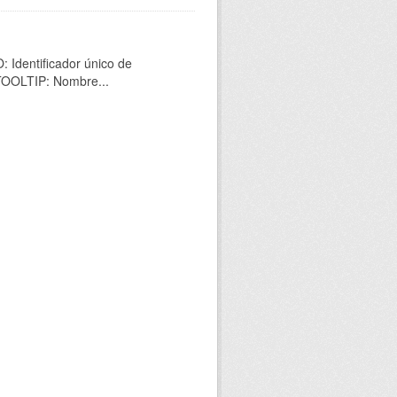
 Identificador único de
 TOOLTIP: Nombre...