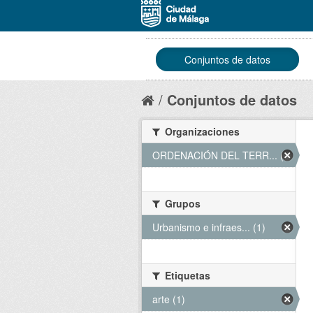
Conjuntos de datos
Conjuntos de datos
Organizaciones
ORDENACIÓN DEL TERR... (1)
Grupos
Urbanismo e infraes... (1)
Etiquetas
arte (1)