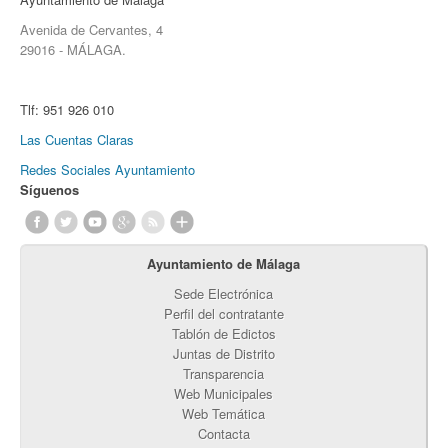
Avenida de Cervantes, 4
29016 - MÁLAGA.
Tlf:
951 926 010
Las Cuentas Claras
Redes Sociales Ayuntamiento
Síguenos
Ayuntamiento de Málaga
Sede Electrónica
Perfil del contratante
Tablón de Edictos
Juntas de Distrito
Transparencia
Web Municipales
Web Temática
Contacta