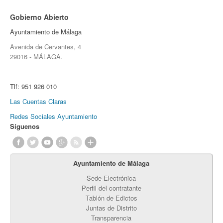
Gobierno Abierto
Ayuntamiento de Málaga
Avenida de Cervantes, 4
29016 - MÁLAGA.
Tlf:
951 926 010
Las Cuentas Claras
Redes Sociales Ayuntamiento
Síguenos
Ayuntamiento de Málaga
Sede Electrónica
Perfil del contratante
Tablón de Edictos
Juntas de Distrito
Transparencia