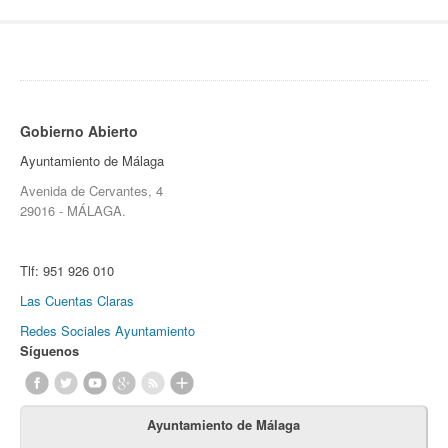
Gobierno Abierto
Ayuntamiento de Málaga
Avenida de Cervantes, 4
29016 - MÁLAGA.
Tlf:
951 926 010
Las Cuentas Claras
Redes Sociales Ayuntamiento
Síguenos
Ayuntamiento de Málaga