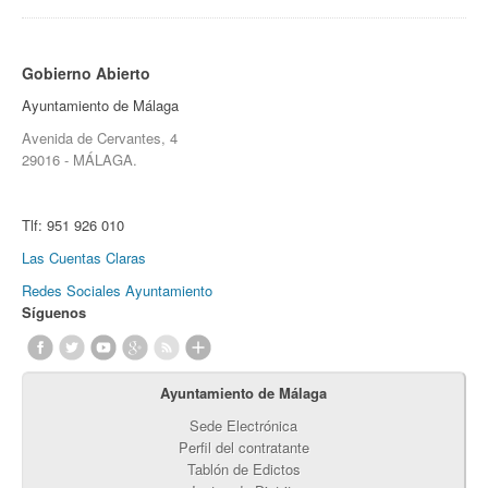
Gobierno Abierto
Ayuntamiento de Málaga
Avenida de Cervantes, 4
29016 - MÁLAGA.
Tlf:
951 926 010
Las Cuentas Claras
Redes Sociales Ayuntamiento
Síguenos
Ayuntamiento de Málaga
Sede Electrónica
Perfil del contratante
Tablón de Edictos