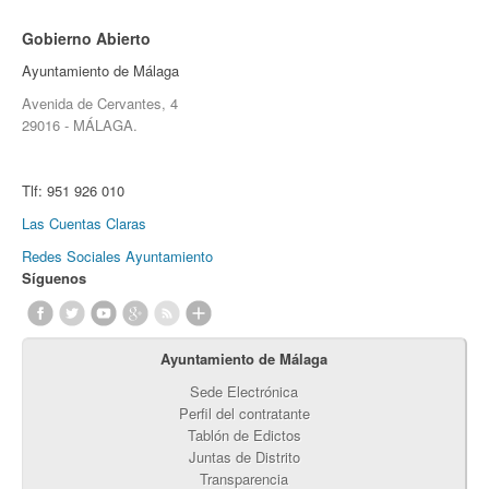
Gobierno Abierto
Ayuntamiento de Málaga
Avenida de Cervantes, 4
29016 - MÁLAGA.
Tlf:
951 926 010
Las Cuentas Claras
Redes Sociales Ayuntamiento
Síguenos
Ayuntamiento de Málaga
Sede Electrónica
Perfil del contratante
Tablón de Edictos
Juntas de Distrito
Transparencia