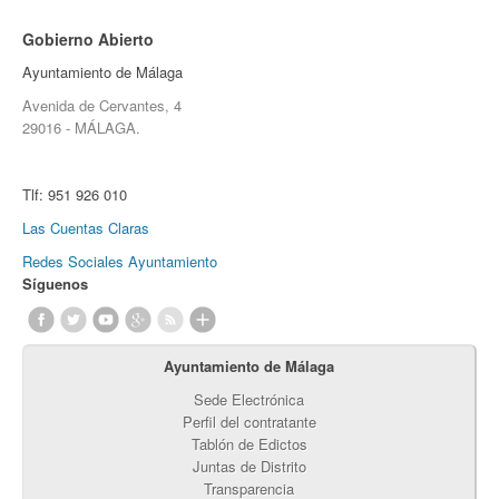
Gobierno Abierto
Ayuntamiento de Málaga
Avenida de Cervantes, 4
29016 - MÁLAGA.
Tlf:
951 926 010
Las Cuentas Claras
Redes Sociales Ayuntamiento
Síguenos
Ayuntamiento de Málaga
Sede Electrónica
Perfil del contratante
Tablón de Edictos
Juntas de Distrito
Transparencia