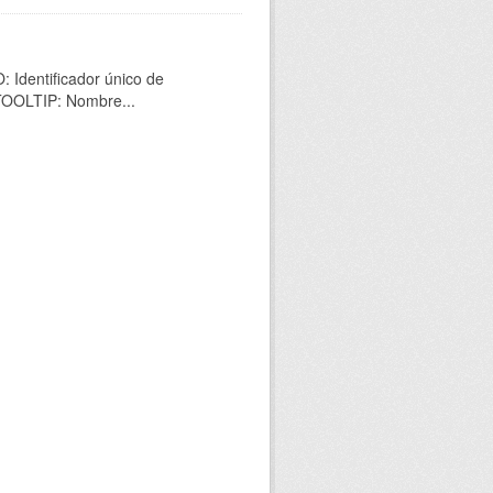
 Identificador único de
 TOOLTIP: Nombre...