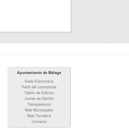
Ayuntamiento de Málaga
Sede Electrónica
Perfil del contratante
Tablón de Edictos
Juntas de Distrito
Transparencia
Web Municipales
Web Temática
Contacta