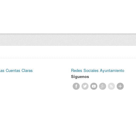
Las Cuentas Claras
Redes Sociales Ayuntamiento
Síguenos