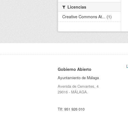
Licencias
Creative Commons At... (1)
Gobierno Abierto
Ayuntamiento de Málaga
Avenida de Cervantes, 4
29016 - MÁLAGA.
Tlf:
951 926 010