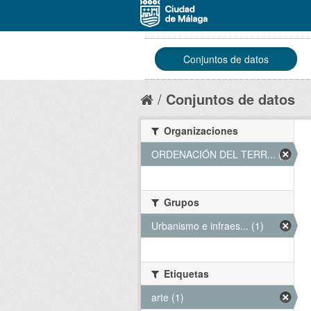
Conjuntos de datos
Conjuntos de datos
Organizaciones
ORDENACIÓN DEL TERR... (1)
Grupos
Urbanismo e infraes... (1)
Etiquetas
arte (1)