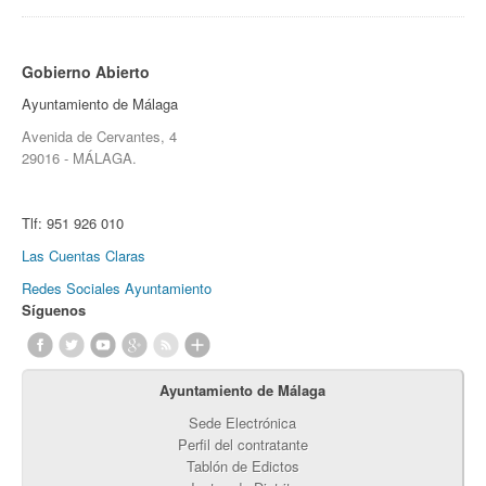
Gobierno Abierto
Ayuntamiento de Málaga
Avenida de Cervantes, 4
29016 - MÁLAGA.
Tlf:
951 926 010
Las Cuentas Claras
Redes Sociales Ayuntamiento
Síguenos
Ayuntamiento de Málaga
Sede Electrónica
Perfil del contratante
Tablón de Edictos