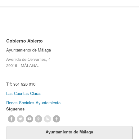
Gobierno Abierto
Ayuntamiento de Málaga
Avenida de Cervantes, 4
29016 - MÁLAGA.
Tlf:
951 926 010
Las Cuentas Claras
Redes Sociales Ayuntamiento
Síguenos
Ayuntamiento de Málaga