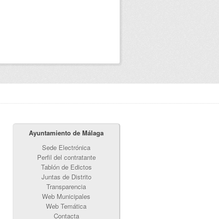
Ayuntamiento de Málaga
Sede Electrónica
Perfil del contratante
Tablón de Edictos
Juntas de Distrito
Transparencia
Web Municipales
Web Temática
Contacta