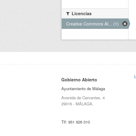
Licencias
Creative Commons At... (1)
Gobierno Abierto
Ayuntamiento de Málaga
Avenida de Cervantes, 4
29016 - MÁLAGA.
Tlf:
951 926 010