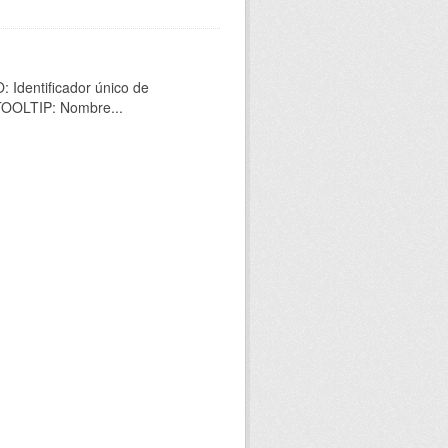
 Identificador único de
 TOOLTIP: Nombre...