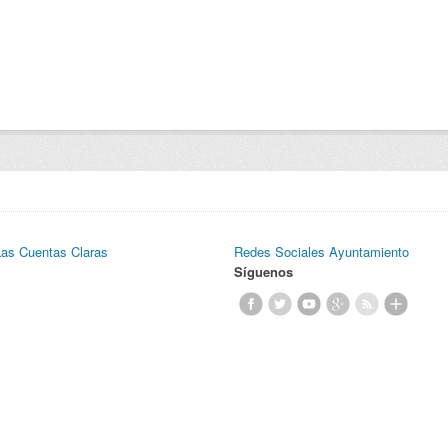
Las Cuentas Claras
Redes Sociales Ayuntamiento
Síguenos