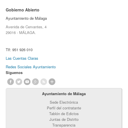
Gobierno Abierto
Ayuntamiento de Málaga
Avenida de Cervantes, 4
29016 - MÁLAGA.
Tlf:
951 926 010
Las Cuentas Claras
Redes Sociales Ayuntamiento
Síguenos
Ayuntamiento de Málaga
Sede Electrónica
Perfil del contratante
Tablón de Edictos
Juntas de Distrito
Transparencia