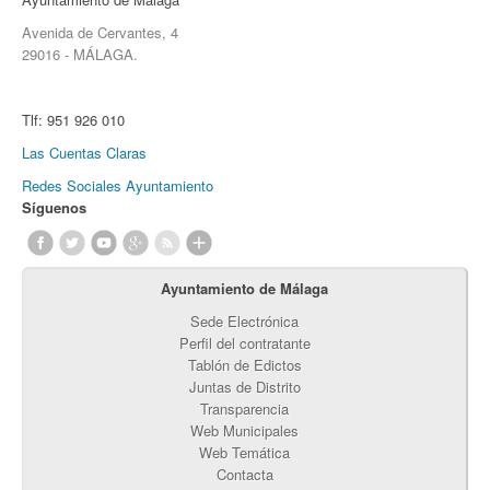
Avenida de Cervantes, 4
29016 - MÁLAGA.
Tlf:
951 926 010
Las Cuentas Claras
Redes Sociales Ayuntamiento
Síguenos
Ayuntamiento de Málaga
Sede Electrónica
Perfil del contratante
Tablón de Edictos
Juntas de Distrito
Transparencia
Web Municipales
Web Temática
Contacta