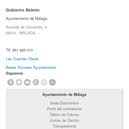
Gobierno Abierto
Ayuntamiento de Málaga
Avenida de Cervantes, 4
29016 - MÁLAGA.
Tlf:
951 926 010
Las Cuentas Claras
Redes Sociales Ayuntamiento
Síguenos
Ayuntamiento de Málaga
Sede Electrónica
Perfil del contratante
Tablón de Edictos
Juntas de Distrito
Transparencia