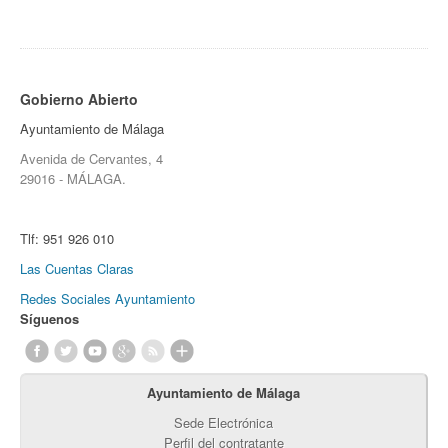
Gobierno Abierto
Ayuntamiento de Málaga
Avenida de Cervantes, 4
29016 - MÁLAGA.
Tlf:
951 926 010
Las Cuentas Claras
Redes Sociales Ayuntamiento
Síguenos
Ayuntamiento de Málaga
Sede Electrónica
Perfil del contratante