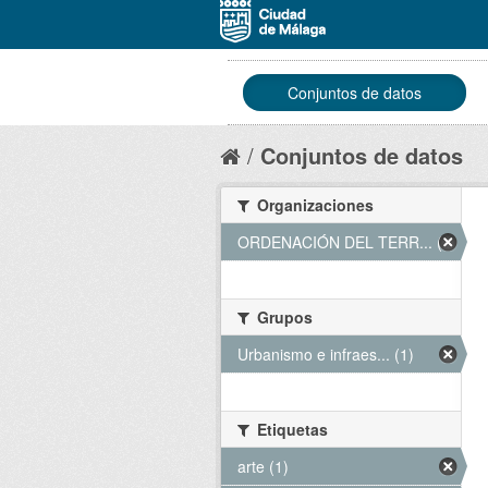
Conjuntos de datos
Conjuntos de datos
Organizaciones
ORDENACIÓN DEL TERR... (1)
Grupos
Urbanismo e infraes... (1)
Etiquetas
arte (1)