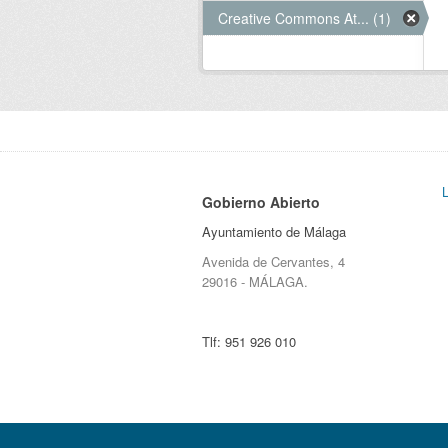
Creative Commons At... (1)
Gobierno Abierto
Ayuntamiento de Málaga
Avenida de Cervantes, 4
29016 - MÁLAGA.
Tlf:
951 926 010