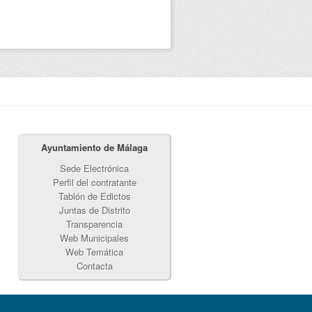
Ayuntamiento de Málaga
Sede Electrónica
Perfil del contratante
Tablón de Edictos
Juntas de Distrito
Transparencia
Web Municipales
Web Temática
Contacta