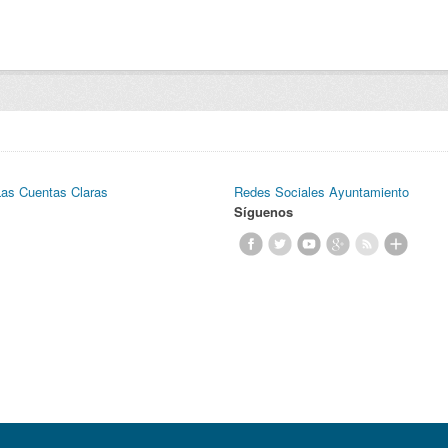
Las Cuentas Claras
Redes Sociales Ayuntamiento
Síguenos