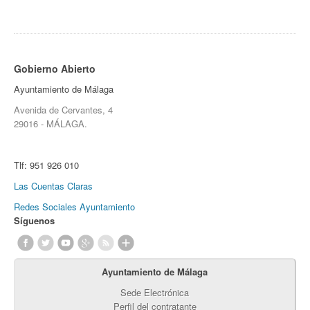
Gobierno Abierto
Ayuntamiento de Málaga
Avenida de Cervantes, 4
29016 - MÁLAGA.
Tlf:
951 926 010
Las Cuentas Claras
Redes Sociales Ayuntamiento
Síguenos
Ayuntamiento de Málaga
Sede Electrónica
Perfil del contratante