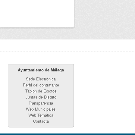
Ayuntamiento de Málaga
Sede Electrónica
Perfil del contratante
Tablón de Edictos
Juntas de Distrito
Transparencia
Web Municipales
Web Temática
Contacta