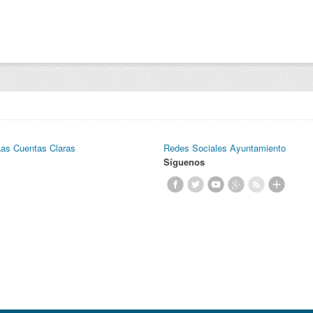
Las Cuentas Claras
Redes Sociales Ayuntamiento
Síguenos