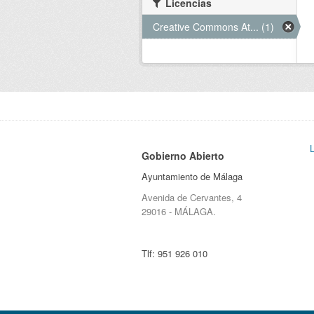
Licencias
Creative Commons At... (1)
Gobierno Abierto
Ayuntamiento de Málaga
Avenida de Cervantes, 4
29016 - MÁLAGA.
Tlf:
951 926 010