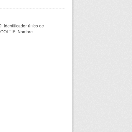
 Identificador único de
 TOOLTIP: Nombre...