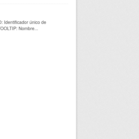
 Identificador único de
 TOOLTIP: Nombre...