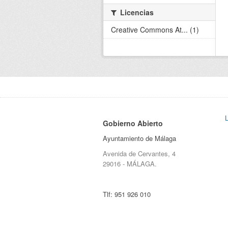
Licencias
Creative Commons At... (1)
Gobierno Abierto
Ayuntamiento de Málaga
Avenida de Cervantes, 4
29016 - MÁLAGA.
Tlf:
951 926 010