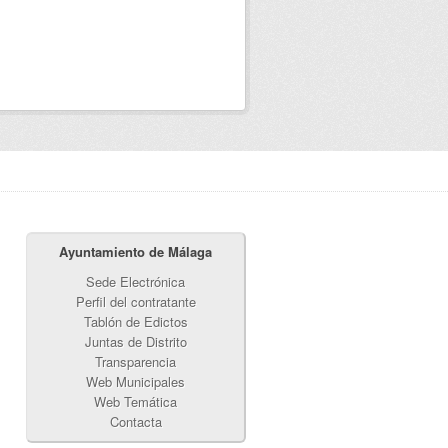
Ayuntamiento de Málaga
Sede Electrónica
Perfil del contratante
Tablón de Edictos
Juntas de Distrito
Transparencia
Web Municipales
Web Temática
Contacta