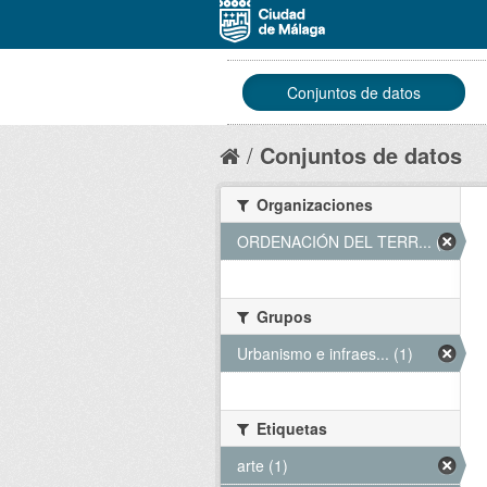
Conjuntos de datos
Conjuntos de datos
Organizaciones
ORDENACIÓN DEL TERR... (1)
Grupos
Urbanismo e infraes... (1)
Etiquetas
arte (1)