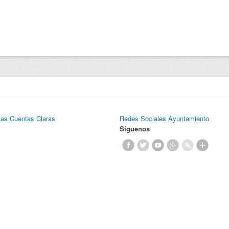
Las Cuentas Claras
Redes Sociales Ayuntamiento
Síguenos