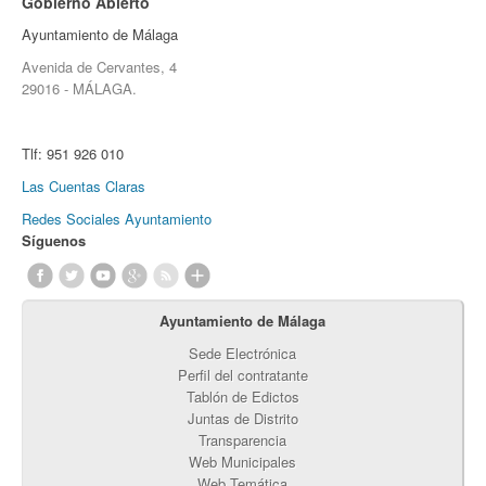
Gobierno Abierto
Ayuntamiento de Málaga
Avenida de Cervantes, 4
29016 - MÁLAGA.
Tlf:
951 926 010
Las Cuentas Claras
Redes Sociales Ayuntamiento
Síguenos
Ayuntamiento de Málaga
Sede Electrónica
Perfil del contratante
Tablón de Edictos
Juntas de Distrito
Transparencia
Web Municipales
Web Temática