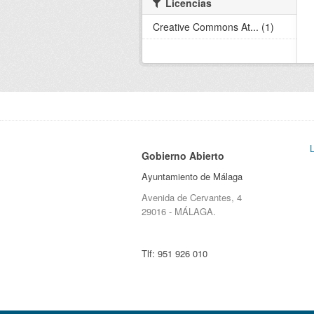
Licencias
Creative Commons At... (1)
Gobierno Abierto
Ayuntamiento de Málaga
Avenida de Cervantes, 4
29016 - MÁLAGA.
Tlf:
951 926 010