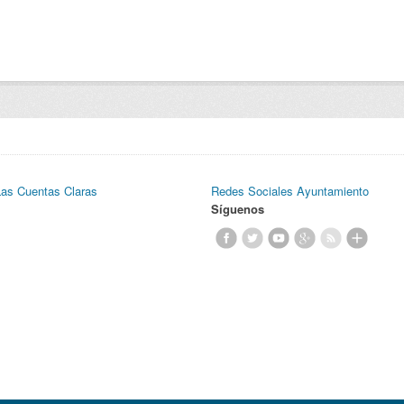
Las Cuentas Claras
Redes Sociales Ayuntamiento
Síguenos