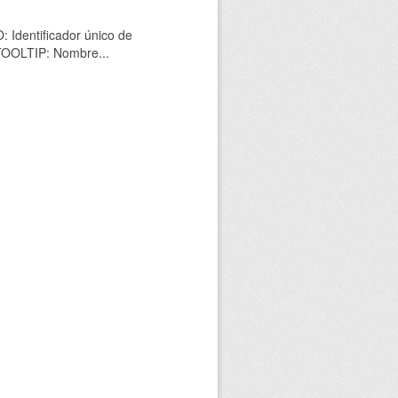
 Identificador único de
 TOOLTIP: Nombre...