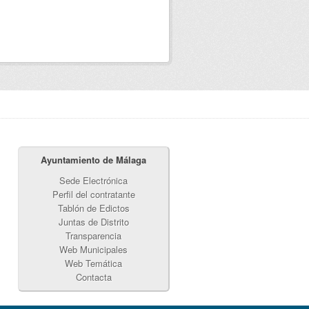
Ayuntamiento de Málaga
Sede Electrónica
Perfil del contratante
Tablón de Edictos
Juntas de Distrito
Transparencia
Web Municipales
Web Temática
Contacta