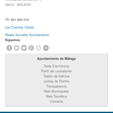
29016 - MÁLAGA.
Tlf:
951 926 010
Las Cuentas Claras
Redes Sociales Ayuntamiento
Síguenos
Ayuntamiento de Málaga
Sede Electrónica
Perfil del contratante
Tablón de Edictos
Juntas de Distrito
Transparencia
Web Municipales
Web Temática
Contacta