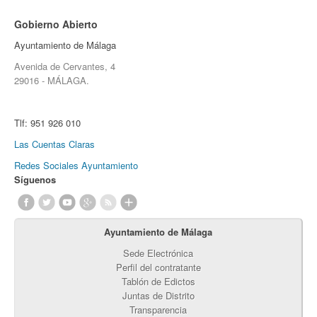
Gobierno Abierto
Ayuntamiento de Málaga
Avenida de Cervantes, 4
29016 - MÁLAGA.
Tlf:
951 926 010
Las Cuentas Claras
Redes Sociales Ayuntamiento
Síguenos
Ayuntamiento de Málaga
Sede Electrónica
Perfil del contratante
Tablón de Edictos
Juntas de Distrito
Transparencia