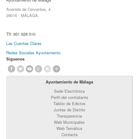
Avenida de Cervantes, 4
29016 - MÁLAGA.
Tlf:
951 926 010
Las Cuentas Claras
Redes Sociales Ayuntamiento
Síguenos
Ayuntamiento de Málaga
Sede Electrónica
Perfil del contratante
Tablón de Edictos
Juntas de Distrito
Transparencia
Web Municipales
Web Temática
Contacta