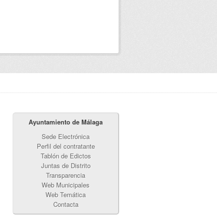
Ayuntamiento de Málaga
Sede Electrónica
Perfil del contratante
Tablón de Edictos
Juntas de Distrito
Transparencia
Web Municipales
Web Temática
Contacta