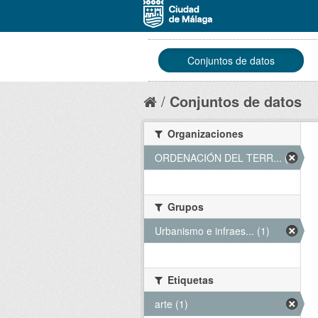
Conjuntos de datos
Conjuntos de datos
Organizaciones
ORDENACIÓN DEL TERR... (1)
Grupos
Urbanismo e infraes... (1)
Etiquetas
arte (1)