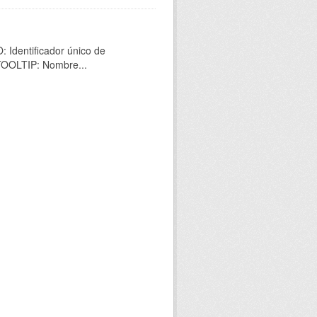
 Identificador único de
 TOOLTIP: Nombre...