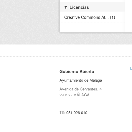
Licencias
Creative Commons At... (1)
Gobierno Abierto
Ayuntamiento de Málaga
Avenida de Cervantes, 4
29016 - MÁLAGA.
Tlf:
951 926 010