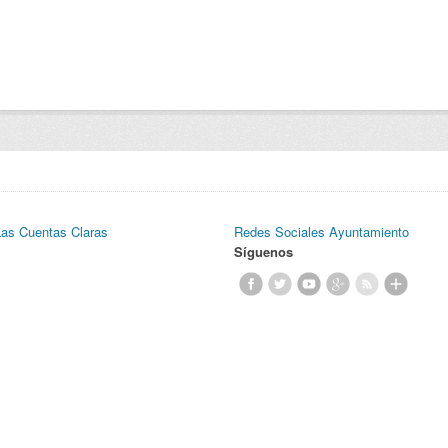
Las Cuentas Claras
Redes Sociales Ayuntamiento
Síguenos