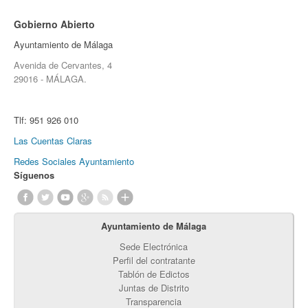
Gobierno Abierto
Ayuntamiento de Málaga
Avenida de Cervantes, 4
29016 - MÁLAGA.
Tlf:
951 926 010
Las Cuentas Claras
Redes Sociales Ayuntamiento
Síguenos
Ayuntamiento de Málaga
Sede Electrónica
Perfil del contratante
Tablón de Edictos
Juntas de Distrito
Transparencia