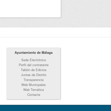
Ayuntamiento de Málaga
Sede Electrónica
Perfil del contratante
Tablón de Edictos
Juntas de Distrito
Transparencia
Web Municipales
Web Temática
Contacta