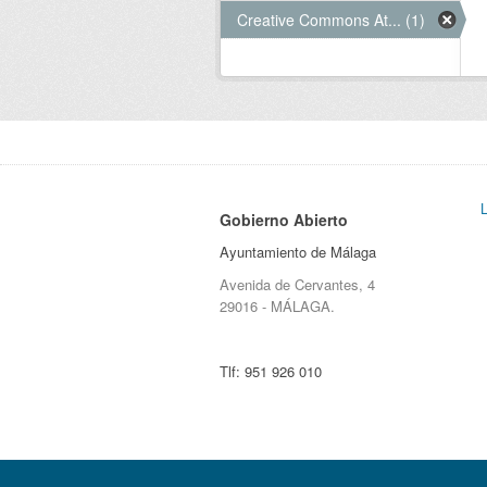
Creative Commons At... (1)
Gobierno Abierto
Ayuntamiento de Málaga
Avenida de Cervantes, 4
29016 - MÁLAGA.
Tlf:
951 926 010