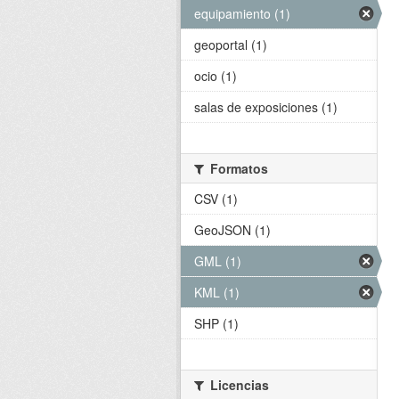
equipamiento (1)
geoportal (1)
ocio (1)
salas de exposiciones (1)
Formatos
CSV (1)
GeoJSON (1)
GML (1)
KML (1)
SHP (1)
Licencias