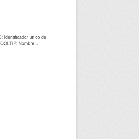
 Identificador único de
 TOOLTIP: Nombre...