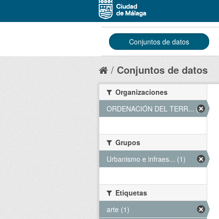
Conjuntos de datos
Conjuntos de datos
Organizaciones
ORDENACIÓN DEL TERR... (1)
Grupos
Urbanismo e infraes... (1)
Etiquetas
arte (1)