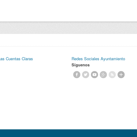
Las Cuentas Claras
Redes Sociales Ayuntamiento
Síguenos