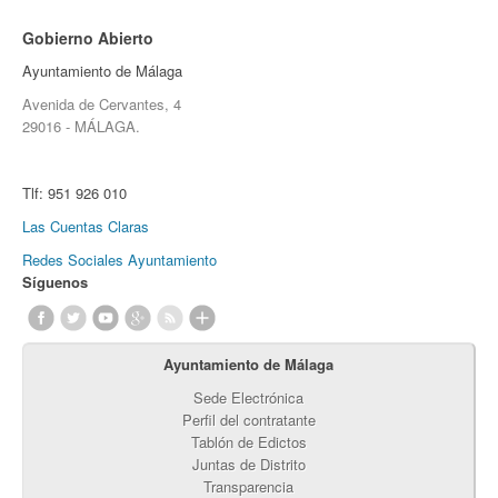
Gobierno Abierto
Ayuntamiento de Málaga
Avenida de Cervantes, 4
29016 - MÁLAGA.
Tlf:
951 926 010
Las Cuentas Claras
Redes Sociales Ayuntamiento
Síguenos
Ayuntamiento de Málaga
Sede Electrónica
Perfil del contratante
Tablón de Edictos
Juntas de Distrito
Transparencia