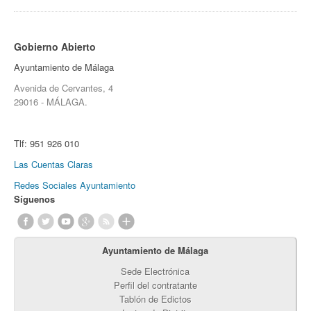
Gobierno Abierto
Ayuntamiento de Málaga
Avenida de Cervantes, 4
29016 - MÁLAGA.
Tlf:
951 926 010
Las Cuentas Claras
Redes Sociales Ayuntamiento
Síguenos
Ayuntamiento de Málaga
Sede Electrónica
Perfil del contratante
Tablón de Edictos