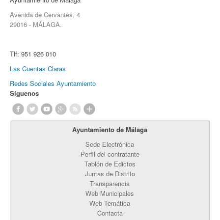
Avenida de Cervantes, 4
29016 - MÁLAGA.
Tlf:
951 926 010
Las Cuentas Claras
Redes Sociales Ayuntamiento
Síguenos
Ayuntamiento de Málaga
Sede Electrónica
Perfil del contratante
Tablón de Edictos
Juntas de Distrito
Transparencia
Web Municipales
Web Temática
Contacta