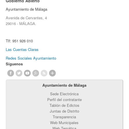
Gobierno Abierto
Ayuntamiento de Málaga
Avenida de Cervantes, 4
29016 - MÁLAGA.
Tlf:
951 926 010
Las Cuentas Claras
Redes Sociales Ayuntamiento
Síguenos
Ayuntamiento de Málaga
Sede Electrónica
Perfil del contratante
Tablón de Edictos
Juntas de Distrito
Transparencia
Web Municipales
Web Temática