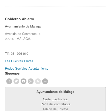
Gobierno Abierto
Ayuntamiento de Málaga
Avenida de Cervantes, 4
29016 - MÁLAGA.
Tlf:
951 926 010
Las Cuentas Claras
Redes Sociales Ayuntamiento
Síguenos
Ayuntamiento de Málaga
Sede Electrónica
Perfil del contratante
Tablón de Edictos