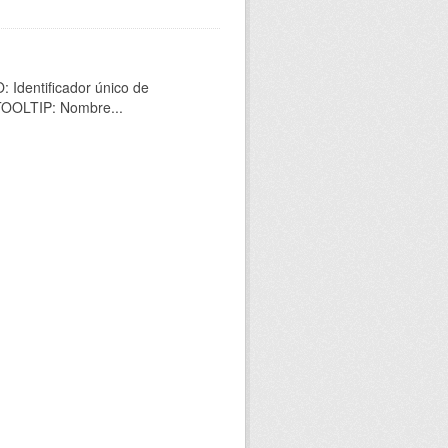
 Identificador único de
 TOOLTIP: Nombre...