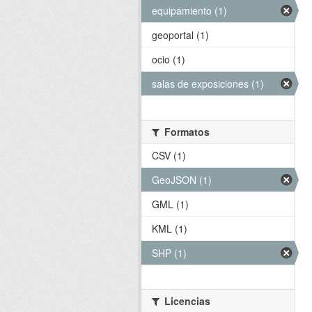
equipamiento (1)
geoportal (1)
ocio (1)
salas de exposiciones (1)
Formatos
CSV (1)
GeoJSON (1)
GML (1)
KML (1)
SHP (1)
Licencias