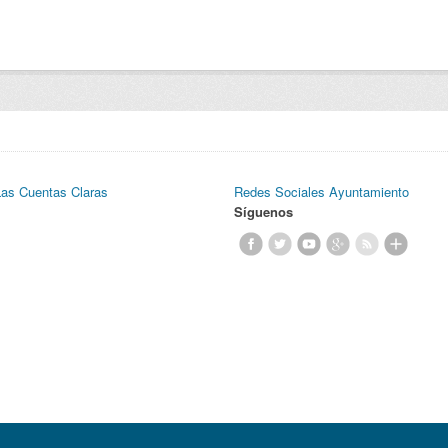
Las Cuentas Claras
Redes Sociales Ayuntamiento
Síguenos