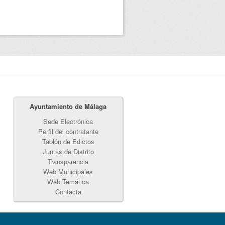
Ayuntamiento de Málaga
Sede Electrónica
Perfil del contratante
Tablón de Edictos
Juntas de Distrito
Transparencia
Web Municipales
Web Temática
Contacta