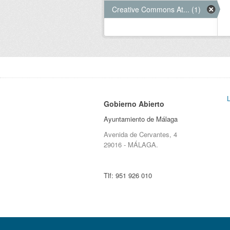
Creative Commons At... (1)
Gobierno Abierto
Ayuntamiento de Málaga
Avenida de Cervantes, 4
29016 - MÁLAGA.
Tlf:
951 926 010