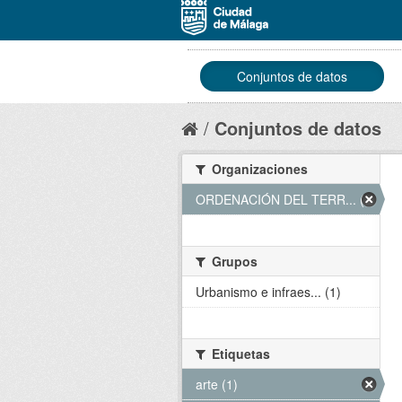
Conjuntos de datos
Conjuntos de datos
Organizaciones
ORDENACIÓN DEL TERR... (1)
Grupos
Urbanismo e infraes... (1)
Etiquetas
arte (1)