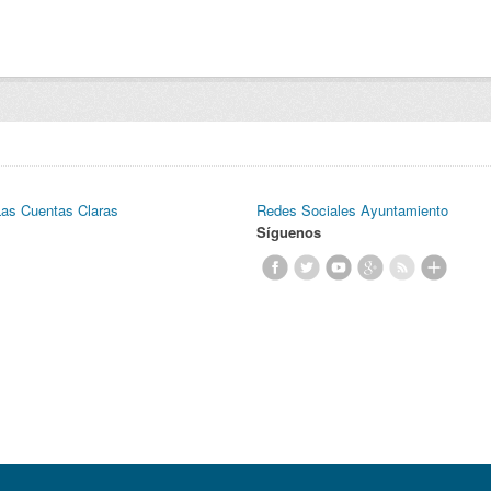
Las Cuentas Claras
Redes Sociales Ayuntamiento
Síguenos