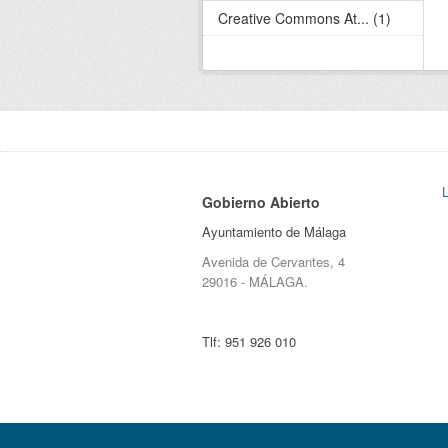
Creative Commons At... (1)
Gobierno Abierto
Ayuntamiento de Málaga
Avenida de Cervantes, 4
29016 - MÁLAGA.
Tlf:
951 926 010