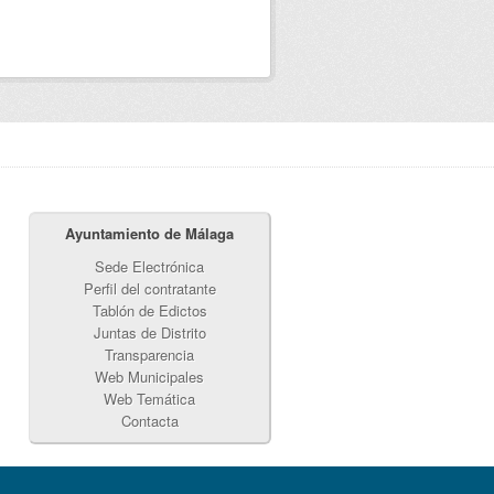
Ayuntamiento de Málaga
Sede Electrónica
Perfil del contratante
Tablón de Edictos
Juntas de Distrito
Transparencia
Web Municipales
Web Temática
Contacta