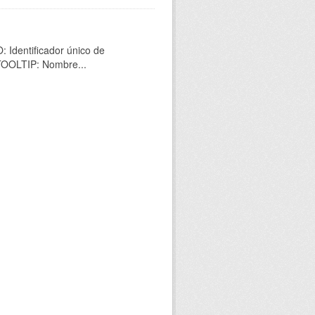
 Identificador único de
 TOOLTIP: Nombre...