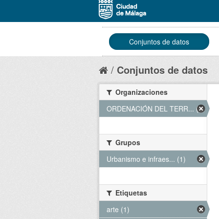
Conjuntos de datos
Conjuntos de datos
Organizaciones
ORDENACIÓN DEL TERR... (1)
Grupos
Urbanismo e infraes... (1)
Etiquetas
arte (1)