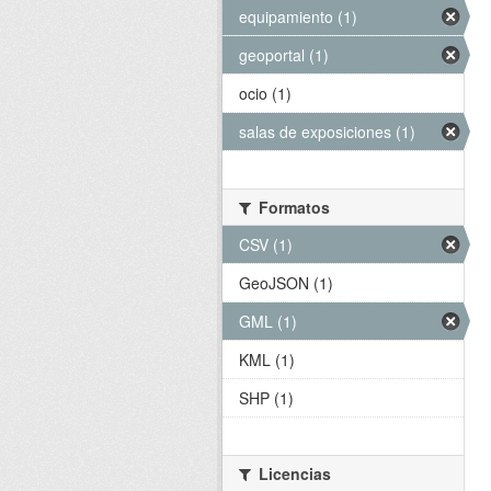
equipamiento (1)
geoportal (1)
ocio (1)
salas de exposiciones (1)
Formatos
CSV (1)
GeoJSON (1)
GML (1)
KML (1)
SHP (1)
Licencias