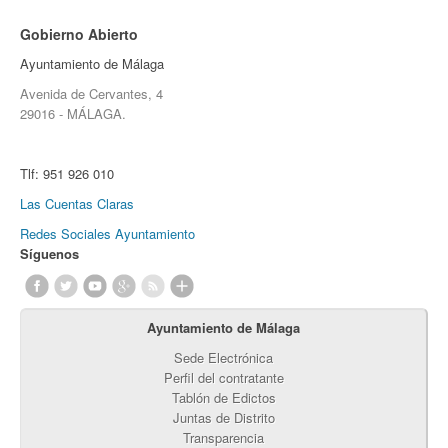
Gobierno Abierto
Ayuntamiento de Málaga
Avenida de Cervantes, 4
29016 - MÁLAGA.
Tlf:
951 926 010
Las Cuentas Claras
Redes Sociales Ayuntamiento
Síguenos
Ayuntamiento de Málaga
Sede Electrónica
Perfil del contratante
Tablón de Edictos
Juntas de Distrito
Transparencia