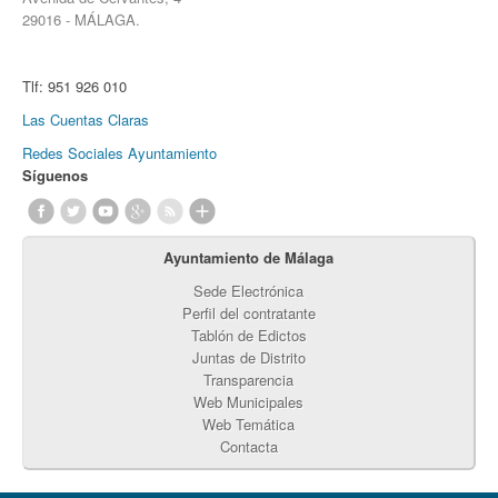
29016 - MÁLAGA.
Tlf:
951 926 010
Las Cuentas Claras
Redes Sociales Ayuntamiento
Síguenos
Ayuntamiento de Málaga
Sede Electrónica
Perfil del contratante
Tablón de Edictos
Juntas de Distrito
Transparencia
Web Municipales
Web Temática
Contacta