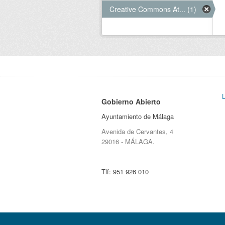
Creative Commons At... (1)
Gobierno Abierto
Ayuntamiento de Málaga
Avenida de Cervantes, 4
29016 - MÁLAGA.
Tlf:
951 926 010