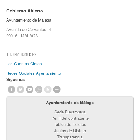
Gobierno Abierto
Ayuntamiento de Málaga
Avenida de Cervantes, 4
29016 - MÁLAGA.
Tlf:
951 926 010
Las Cuentas Claras
Redes Sociales Ayuntamiento
Síguenos
Ayuntamiento de Málaga
Sede Electrónica
Perfil del contratante
Tablón de Edictos
Juntas de Distrito
Transparencia